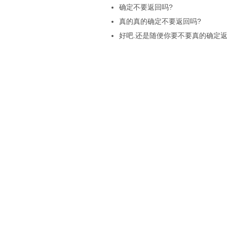
确定不要返回吗?
真的真的确定不要返回吗?
好吧.还是随便你要不要真的确定