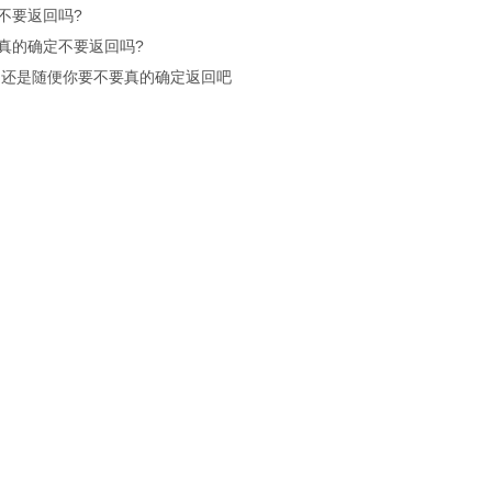
不要返回吗?
真的确定不要返回吗?
.还是随便你要不要真的确定返回吧