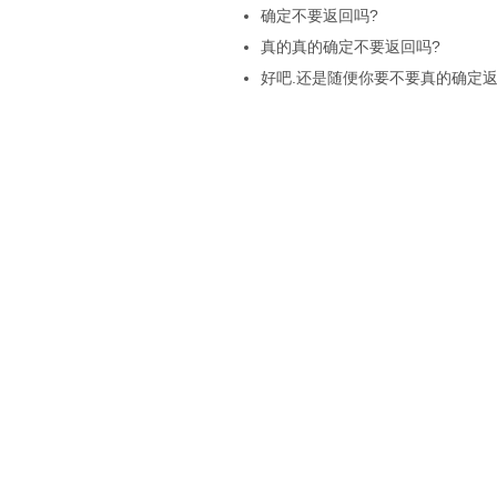
确定不要返回吗?
真的真的确定不要返回吗?
好吧.还是随便你要不要真的确定