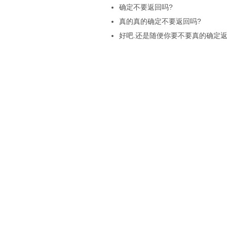
确定不要返回吗?
真的真的确定不要返回吗?
好吧.还是随便你要不要真的确定