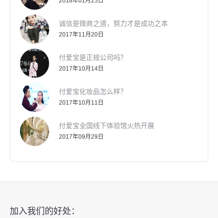
2018年01月25日
诚信是微商之道，努力才是成功之本
2017年11月20日
付爱宝是正规公司吗？
2017年10月14日
付爱宝化妆品怎么样？
2017年10月11日
付爱宝全国线下体验馆火热开展
2017年09月29日
加入我们的好处：