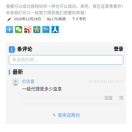
我都可以成功我相信你一样也可以成功，来吧，我在这里等着你！
未来我们可以一起努力得到我们想要的幸福！
2016年12月19日
By LTG系统
个人专栏
条评论
登录
1
来说两句吧...
最新
忆往昔
2018年3月13日 14:22
一级代理是多少盒拿
回复
顶
我来说两句