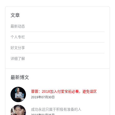
文章
最新动态
个人专栏
好文分享
详细了解
最新博文
蓉蓉：2018加入付爱宝前必看，避免误区
2019年07月30日
成功永远只属于积极有准备的人