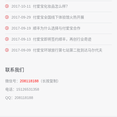
2017-10-11 付爱宝化妆品怎么样？
2017-09-29 付爱宝全国线下体验馆火热开展
2017-09-19 顺丰为什么选择与付爱宝合作
2017-09-13 付爱宝即将签约顺丰，再创行业奇迹
2017-09-09 付爱宝环球旅行第七站第二批到达马尔代夫
联系我们
微信号：
208118188
（长按复制）
电话：15126531358
QQ：208118188